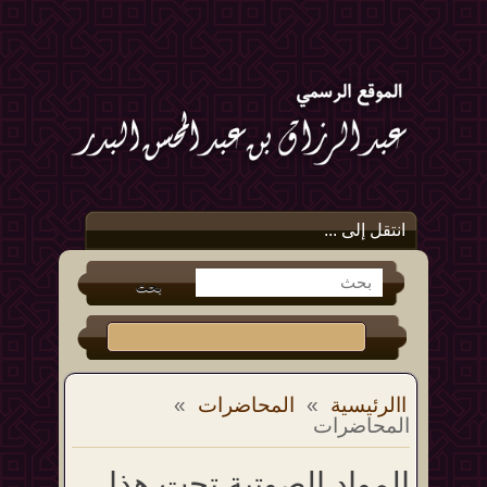
انتقل إلى ...
االرئيسية
»
المحاضرات
»
المحاضرات
المواد الصوتية تحت هذا