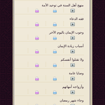
منهج أهل السنة في توحيد الأمة
فقه الدعاء
وجوب الإيمان باليوم الآخر
أسباب زيادة الإيمان
ولا تقتلوا أنفسكم
وصايا عامة
وأزواجه أمهاتهم
وجاء شهر رمضان