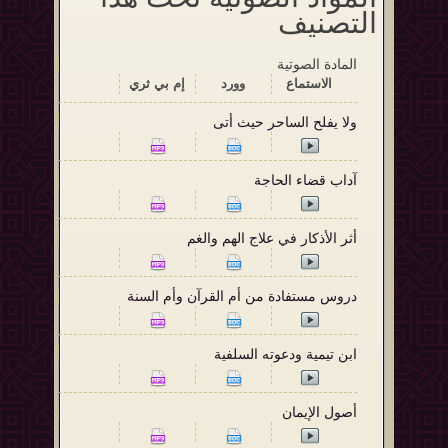
التصنيف
المادة الصوتية
الاستماع‬
وورد
إم بي ثري
ولا يفلح الساحر حيث أتى
آداب قضاء الحاجة
أثر الأذكار في علاج الهم والغم
دروس مستفادة من أم القرآن وأم السنة
ابن تيمية ودعوته السلفية
أصول الإيمان