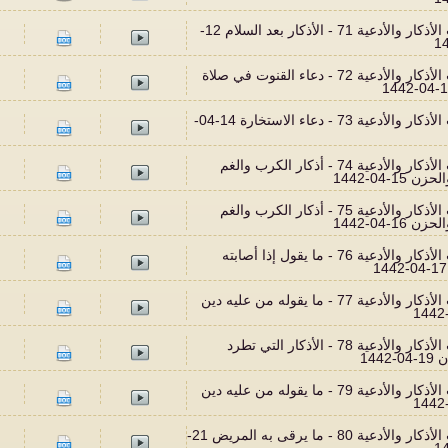
أحاديث الأذكار والأدعية 71 - الأذكار بعد السلام 12-
أحاديث الأذكار والأدعية 72 - دعاء القنوت في صلاة
أحاديث الأذكار والأدعية 73 - دعاء الاستخارة 14-04-
أحاديث الأذكار والأدعية 74 - أذكار الكرب والغم
 15-04-1442
أحاديث الأذكار والأدعية 75 - أذكار الكرب والغم
 16-04-1442
أحاديث الأذكار والأدعية 76 - ما يقول إذا أصابته
أحاديث الأذكار والأدعية 77 - ما يقوله من عليه دين
أحاديث الأذكار والأدعية 78 - الأذكار التي تطرد
1442
أحاديث الأذكار والأدعية 79 - ما يقوله من عليه دين
أحاديث الأذكار والأدعية 80 - ما يرقى به المريض 21-