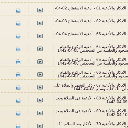
أحاديث الأذكار والأدعية 61 - أدعية الاستفتاح 02-04-
أحاديث الأذكار والأدعية 62 - أدعية الاستفتاح 03-04-
أحاديث الأذكار والأدعية 63 - أدعية الاستفتاح 04-04-
أحاديث الأذكار والأدعية 64 - أدعية الركوع والقيام
جود والجلسة بين السجدتين 05-04-1442
أحاديث الأذكار والأدعية 65 - أدعية الركوع والقيام
جود والجلسة بين السجدتين 06-04-1442
أحاديث الأذكار والأدعية 66 - أدعية الركوع والقيام
جود والجلسة بين السجدتين 07-04-1442
أحاديث الأذكار والأدعية 67 - ذكر التشهد والصلاة على
 الله عليه وسلم 08-04-1442
أحاديث الأذكار والأدعية 68 - الأدعية في الصلاة وبعد
أحاديث الأذكار والأدعية 69 - الأدعية في الصلاة وبعد
أحاديث الأذكار والأدعية 70 - الأذكار بعد السلام 11-