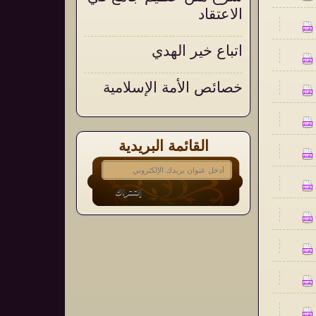
الاعتقاد
اتباع خير الهدي
خصائص الأمة الإسلامية
القائمة البريدية