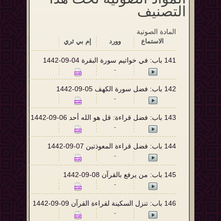
التصنيف
المادة الصوتية
الاستماع‬
وورد
إم بي ثري
141 ‌‌باب: في خواتيم سورة البقرة 04-09-1442
-
142 ‌‌باب: فضل سورة الكهف 05-09-1442
-
143 ‌‌باب: فضل قراءة: قل هو الله أحد 06-09-1442
-
144 ‌‌باب: فضل قراءة المعوذتين 07-09-1442
-
145 ‌‌‌‌باب: من يرفع بالقرآن 08-09-1442
-
146 ‌‌‌‌‌‌باب: تنزل السكينة لقراءة القرآن 09-09-1442
-