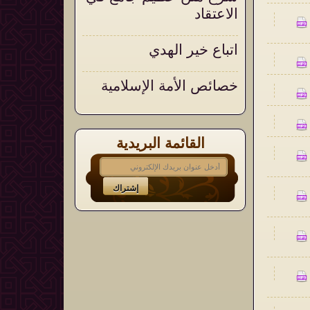
الاعتقاد
اتباع خير الهدي
خصائص الأمة الإسلامية
القائمة البريدية