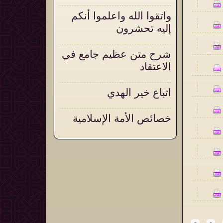
واتقوا الله واعلموا أنكم
إليه تحشرون
شرح متن عظيم جامع في
الاعتقاد
اتباع خير الهدي
خصائص الأمة الإسلامية