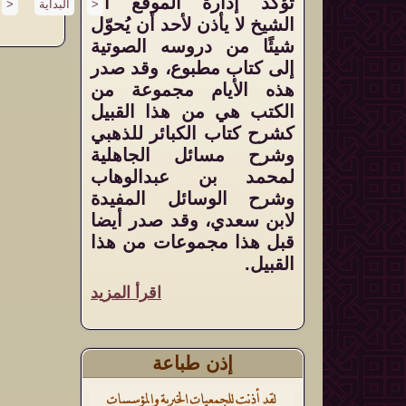
تؤكد إدارة الموقع أنَّ
>
البداية
<
الشيخ لا يأذن لأحد أن يُحوّل
شيئًا من دروسه الصوتية
إلى كتاب مطبوع، وقد صدر
هذه الأيام مجموعة من
الكتب هي من هذا القبيل
كشرح كتاب الكبائر للذهبي
وشرح مسائل الجاهلية
لمحمد بن عبدالوهاب
وشرح الوسائل المفيدة
لابن سعدي، وقد صدر أيضا
قبل هذا مجموعات من هذا
القبيل.
اقرأ المزيد
إذن طباعة