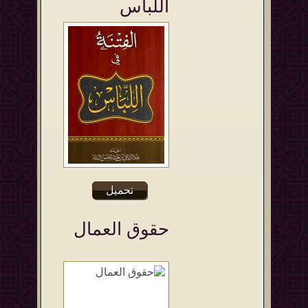
اللباس
تحميل
حقوق العمال