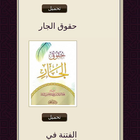
تحميل
حقوق الجار
تحميل
الفتنة في