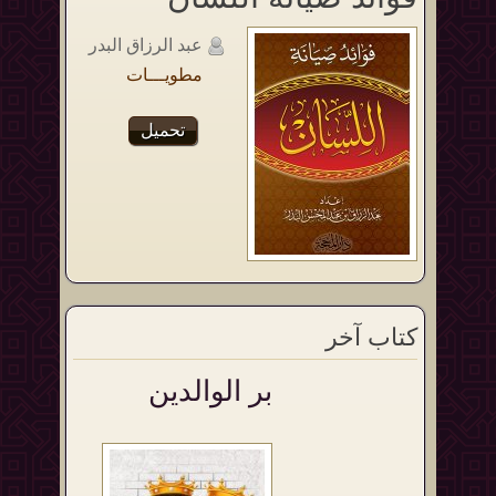
عبد الرزاق البدر
مطويـــات
تحميل
كتاب آخر
بر الوالدين