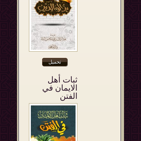
تحميل
ثبات أهل
الايمان في
الفتن