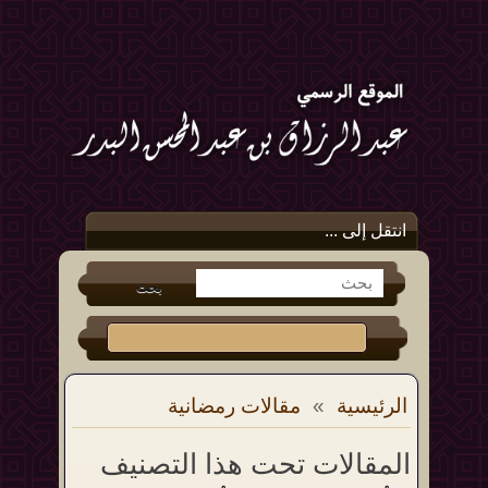
انتقل إلى ...
الرئيسية
»
مقالات رمضانية
المقالات تحت هذا التصنيف