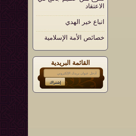
الاعتقاد
اتباع خير الهدي
خصائص الأمة الإسلامية
القائمة البريدية