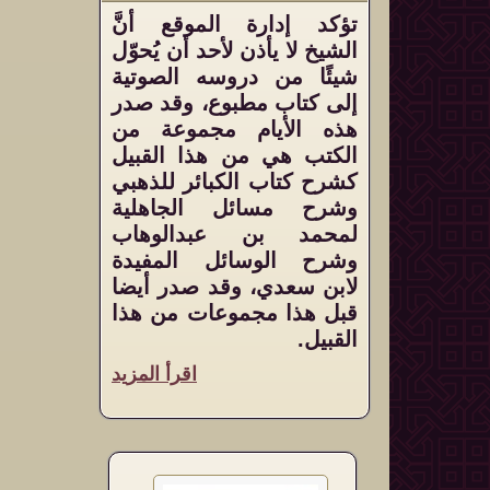
تؤكد إدارة الموقع أنَّ
الشيخ لا يأذن لأحد أن يُحوّل
شيئًا من دروسه الصوتية
إلى كتاب مطبوع، وقد صدر
هذه الأيام مجموعة من
الكتب هي من هذا القبيل
كشرح كتاب الكبائر للذهبي
وشرح مسائل الجاهلية
لمحمد بن عبدالوهاب
وشرح الوسائل المفيدة
لابن سعدي، وقد صدر أيضا
قبل هذا مجموعات من هذا
القبيل.
اقرأ المزيد