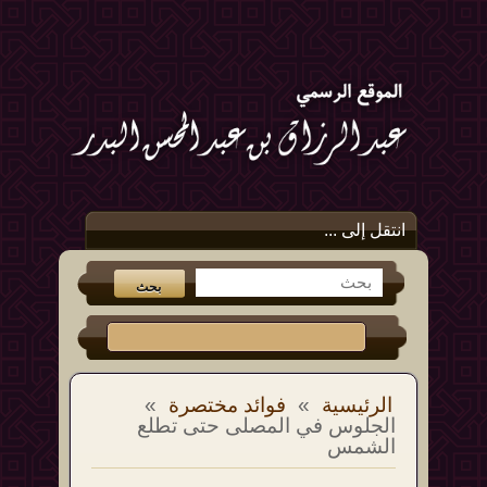
انتقل إلى ...
الرئيسية
»
فوائد مختصرة
»
الجلوس في المصلى حتى تطلع
الشمس