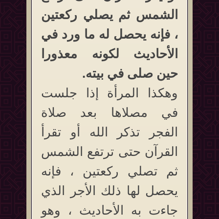
الشمس ثم يصلي ركعتين
، فإنه يحصل له ما ورد في
الأحاديث لكونه معذورا
حين صلى في بيته.
وهكذا المرأة إذا جلست
في مصلاها بعد صلاة
الفجر تذكر الله أو تقرأ
القرآن حتى ترتفع الشمس
ثم تصلي ركعتين ، فإنه
يحصل لها ذلك الأجر الذي
جاءت به الأحاديث ، وهو