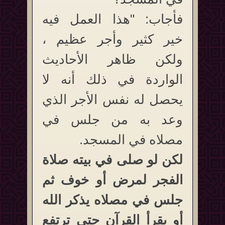
فأجاب: "هذا العمل فيه
خير كثير وأجر عظيم ،
ولكن ظاهر الأحاديث
الواردة في ذلك أنه لا
يحصل له نفس الأجر الذي
وعد به من جلس في
مصلاه في المسجد.
لكن لو صلى في بيته صلاة
الفجر لمرض أو خوف ثم
جلس في مصلاه يذكر الله
أو يقرأ القرآن حتى ترتفع