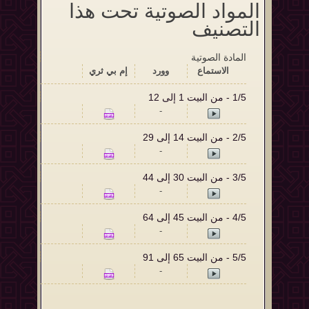
المواد الصوتية تحت هذا
التصنيف
المادة الصوتية
الاستماع‬
وورد
إم بي ثري
1/5 - من البيت 1 إلى 12
-
2/5 - من البيت 14 إلى 29
-
3/5 - من البيت 30 إلى 44
-
4/5 - من البيت 45 إلى 64
-
5/5 - من البيت 65 إلى 91
-