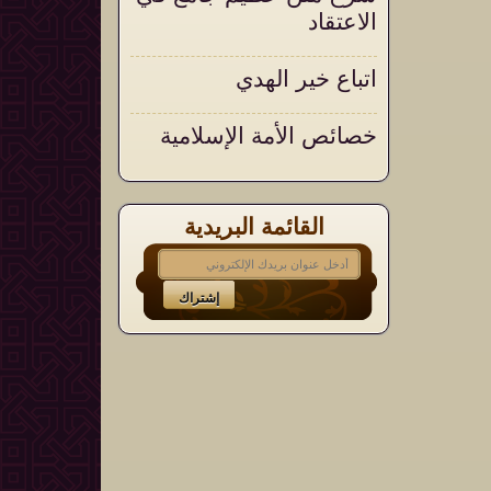
الاعتقاد
اتباع خير الهدي
خصائص الأمة الإسلامية
القائمة البريدية