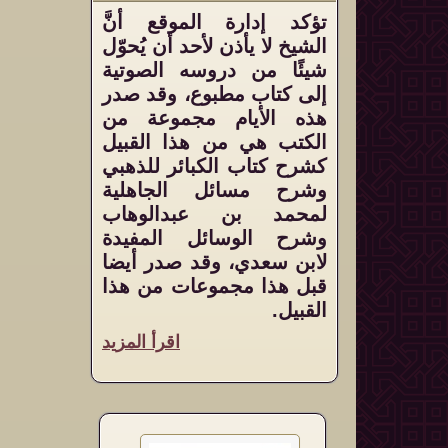
تؤكد إدارة الموقع أنَّ
الشيخ لا يأذن لأحد أن يُحوّل
شيئًا من دروسه الصوتية
إلى كتاب مطبوع، وقد صدر
هذه الأيام مجموعة من
الكتب هي من هذا القبيل
كشرح كتاب الكبائر للذهبي
وشرح مسائل الجاهلية
لمحمد بن عبدالوهاب
وشرح الوسائل المفيدة
لابن سعدي، وقد صدر أيضا
قبل هذا مجموعات من هذا
القبيل.
اقرأ المزيد